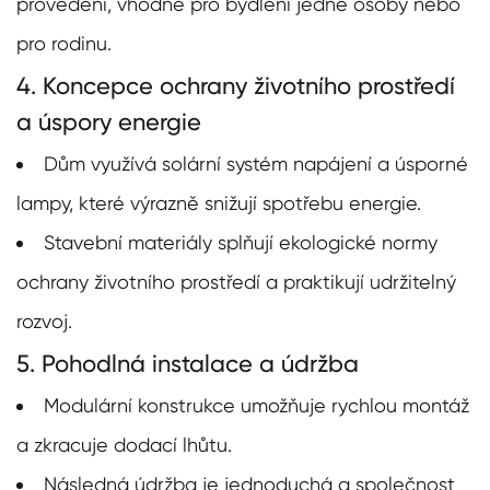
provedení, vhodné pro bydlení jedné osoby nebo
pro rodinu.
4. Koncepce ochrany životního prostředí
a úspory energie
Dům využívá solární systém napájení a úsporné
lampy, které výrazně snižují spotřebu energie.
Stavební materiály splňují ekologické normy
ochrany životního prostředí a praktikují udržitelný
rozvoj.
5. Pohodlná instalace a údržba
Modulární konstrukce umožňuje rychlou montáž
a zkracuje dodací lhůtu.
Následná údržba je jednoduchá a společnost