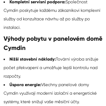
Kompletní servisní podpora:
Společnost
Cymdin poskytuje každému zákazníkovi komplexní
služby od konzultace návrhu až po služby po
instalaci.
Výhody pobytu v panelovém domě
Cymdin
Nižší stavební náklady:
Tovární výroba snižuje
počet překvapení a umožňuje lepší kontrolu nad
rozpočty.
Úspora energie:
Všechny panelové domy
Cymdin využívají moderní izolační a energetické
systémy, které snižují vaše měsíční účty.