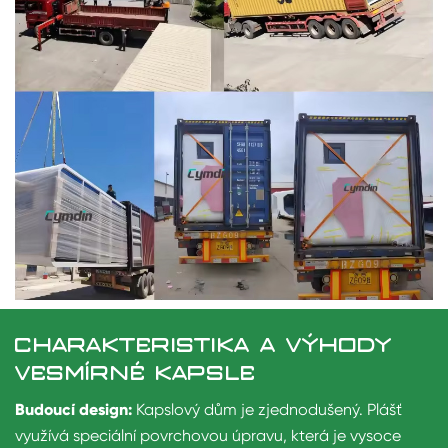
CHARAKTERISTIKA A VÝHODY
VESMÍRNÉ KAPSLE
Budoucí design:
Kapslový dům je zjednodušený. Plášť
využívá speciální povrchovou úpravu, která je vysoce