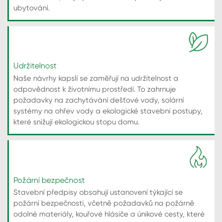
ubytování.
Udržitelnost
Naše návrhy kapslí se zaměřují na udržitelnost a
odpovědnost k životnímu prostředí. To zahrnuje
požadavky na zachytávání dešťové vody, solární
systémy na ohřev vody a ekologické stavební postupy,
které snižují ekologickou stopu domu.
Požární bezpečnost
Stavební předpisy obsahují ustanovení týkající se
požární bezpečnosti, včetně požadavků na požárně
odolné materiály, kouřové hlásiče a únikové cesty, které