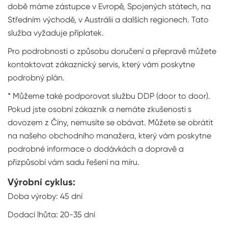
době máme zástupce v Evropě, Spojených státech, na
Středním východě, v Austrálii a dalších regionech. Tato
služba vyžaduje příplatek.
Pro podrobnosti o způsobu doručení a přepravě můžete
kontaktovat zákaznický servis, který vám poskytne
podrobný plán.
* Můžeme také podporovat službu DDP (door to door).
Pokud jste osobní zákazník a nemáte zkušenosti s
dovozem z Číny, nemusíte se obávat. Můžete se obrátit
na našeho obchodního manažera, který vám poskytne
podrobné informace o dodávkách a dopravě a
přizpůsobí vám sadu řešení na míru.
Výrobní cyklus:
Doba výroby: 45 dní
Dodací lhůta: 20-35 dní