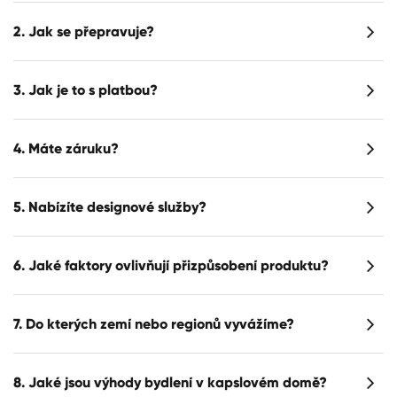
2. Jak se přepravuje?
3. Jak je to s platbou?
4. Máte záruku?
5. Nabízíte designové služby?
6. Jaké faktory ovlivňují přizpůsobení produktu?
7. Do kterých zemí nebo regionů vyvážíme?
8. Jaké jsou výhody bydlení v kapslovém domě?