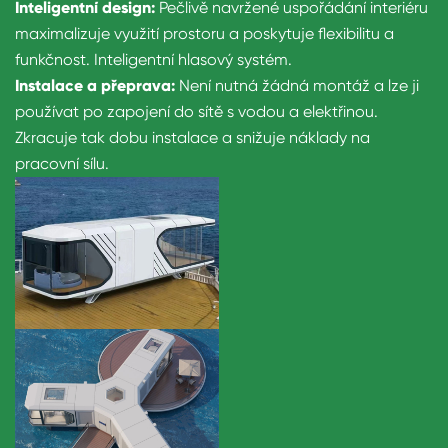
Inteligentní design:
Pečlivě navržené uspořádání interiéru
maximalizuje využití prostoru a poskytuje flexibilitu a
funkčnost. Inteligentní hlasový systém.
Instalace a přeprava:
Není nutná žádná montáž a lze ji
používat po zapojení do sítě s vodou a elektřinou.
Zkracuje tak dobu instalace a snižuje náklady na
pracovní sílu.