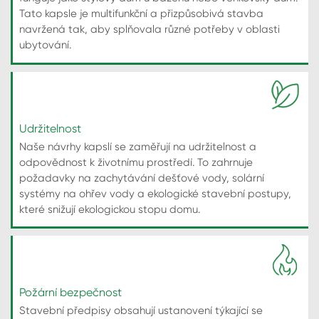
Tato kapsle je multifunkční a přizpůsobivá stavba
navržená tak, aby splňovala různé potřeby v oblasti
ubytování.
Udržitelnost
Naše návrhy kapslí se zaměřují na udržitelnost a
odpovědnost k životnímu prostředí. To zahrnuje
požadavky na zachytávání dešťové vody, solární
systémy na ohřev vody a ekologické stavební postupy,
které snižují ekologickou stopu domu.
Požární bezpečnost
Stavební předpisy obsahují ustanovení týkající se