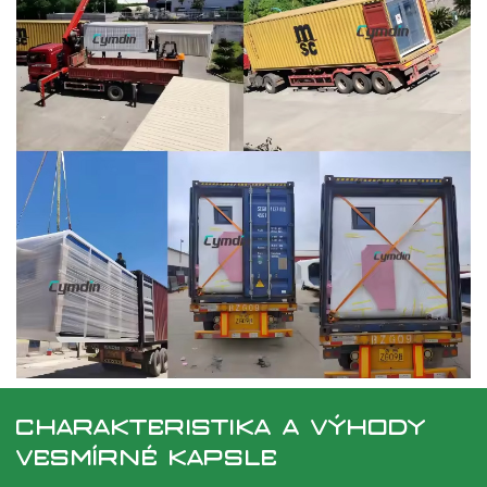
CHARAKTERISTIKA A VÝHODY
VESMÍRNÉ KAPSLE