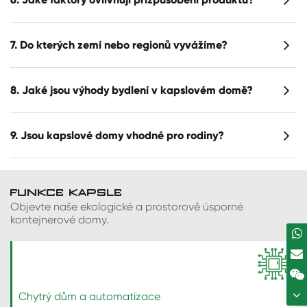
7. Do kterých zemí nebo regionů vyvážíme?
8. Jaké jsou výhody bydlení v kapslovém domě?
9. Jsou kapslové domy vhodné pro rodiny?
FUNKCE KAPSLE
Objevte naše ekologické a prostorově úsporné
kontejnerové domy.
Chytrý dům a automatizace