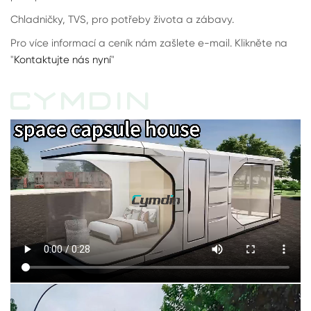
Chladničky, TVS, pro potřeby života a zábavy.
Pro více informací a ceník nám zašlete e-mail. Klikněte na
"
Kontaktujte nás nyní
"
CYMDIN