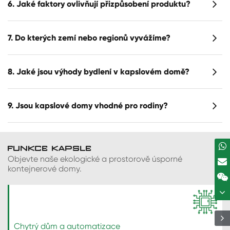
6. Jaké faktory ovlivňují přizpůsobení produktu?
7. Do kterých zemí nebo regionů vyvážíme?
8. Jaké jsou výhody bydlení v kapslovém domě?
9. Jsou kapslové domy vhodné pro rodiny?
FUNKCE KAPSLE
Objevte naše ekologické a prostorově úsporné
kontejnerové domy.
Chytrý dům a automatizace