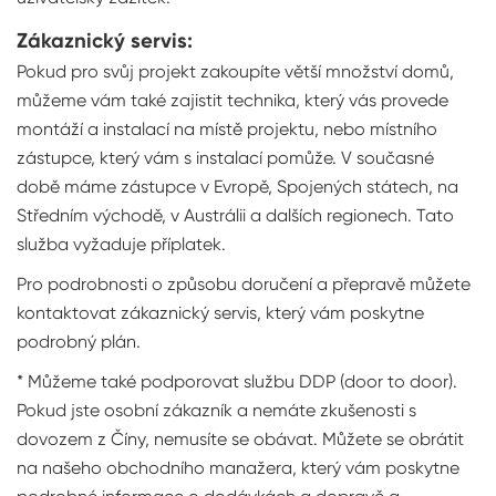
Zákaznický servis:
Pokud pro svůj projekt zakoupíte větší množství domů,
můžeme vám také zajistit technika, který vás provede
montáží a instalací na místě projektu, nebo místního
zástupce, který vám s instalací pomůže. V současné
době máme zástupce v Evropě, Spojených státech, na
Středním východě, v Austrálii a dalších regionech. Tato
služba vyžaduje příplatek.
Pro podrobnosti o způsobu doručení a přepravě můžete
kontaktovat zákaznický servis, který vám poskytne
podrobný plán.
* Můžeme také podporovat službu DDP (door to door).
Pokud jste osobní zákazník a nemáte zkušenosti s
dovozem z Číny, nemusíte se obávat. Můžete se obrátit
na našeho obchodního manažera, který vám poskytne