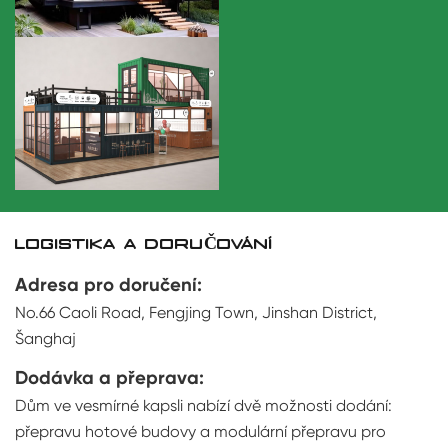
LOGISTIKA A DORUČOVÁNÍ
Adresa pro doručení:
No.66 Caoli Road, Fengjing Town, Jinshan District,
Šanghaj
Dodávka a přeprava:
Dům ve vesmírné kapsli nabízí dvě možnosti dodání:
přepravu hotové budovy a modulární přepravu pro